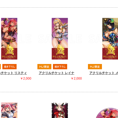
ルチケット リスティ
アクリルチケット レイナ
アクリルチケット 
￥2,000
￥2,000