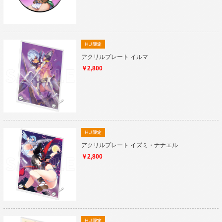
アクリルプレート イルマ
￥2,800
アクリルプレート イズミ・ナナエル
￥2,800