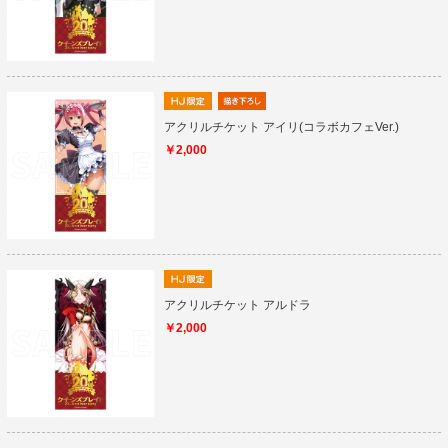
アクリルチケット アイリ(コラボカフェVer.)
￥2,000
アクリルチケット アルドラ
￥2,000