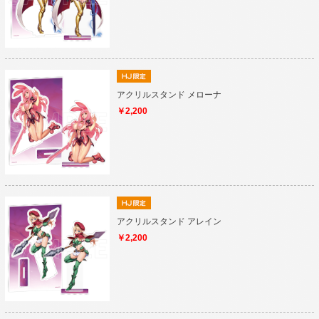
アクリルスタンド メローナ
￥2,200
アクリルスタンド アレイン
￥2,200