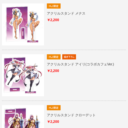
アクリルスタンド メナス
￥2,200
アクリルスタンド アイリ(コラボカフェVer.)
￥2,200
アクリルスタンド クローデット
￥2,200