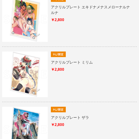
アクリルプレート エキドナメナスメローナルナ
ルナ
￥2,800
アクリルプレート ミリム
￥2,800
アクリルプレート ザラ
￥2,800