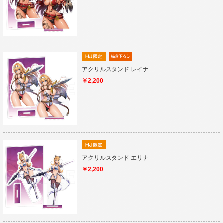
アクリルスタンド レイナ
￥2,200
アクリルスタンド エリナ
￥2,200