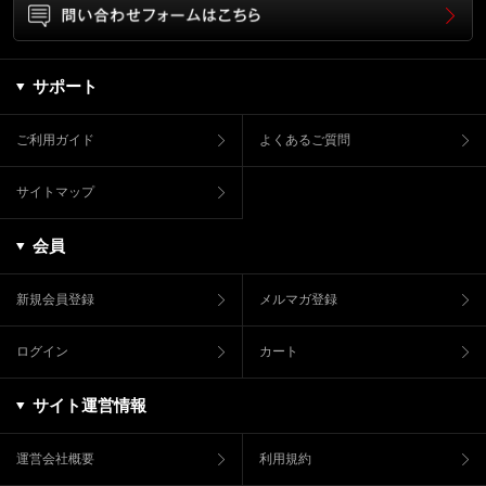
サポート
ご利用ガイド
よくあるご質問
サイトマップ
会員
新規会員登録
メルマガ登録
ログイン
カート
サイト運営情報
運営会社概要
利用規約