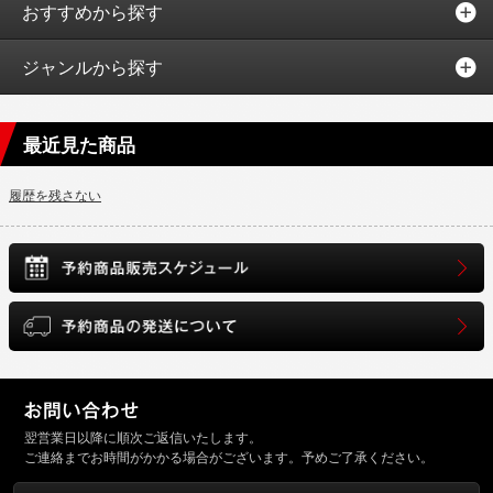
おすすめから探す
ジャンルから探す
最近見た商品
履歴を残さない
翌営業日以降に順次ご返信いたします。
ご連絡までお時間がかかる場合がございます。予めご了承ください。