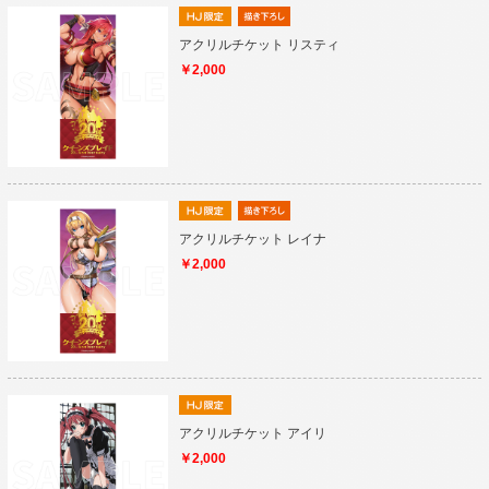
アクリルチケット リスティ
￥2,000
アクリルチケット レイナ
￥2,000
アクリルチケット アイリ
￥2,000