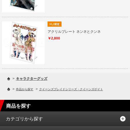
アクリルプレート ネンネとクンネ
￥2,800
>
キャラクターグッズ
>
>
作品から探す
クイーンズブレイドシリーズ・クイーンズゲイト
商品を探す
カテゴリから探す