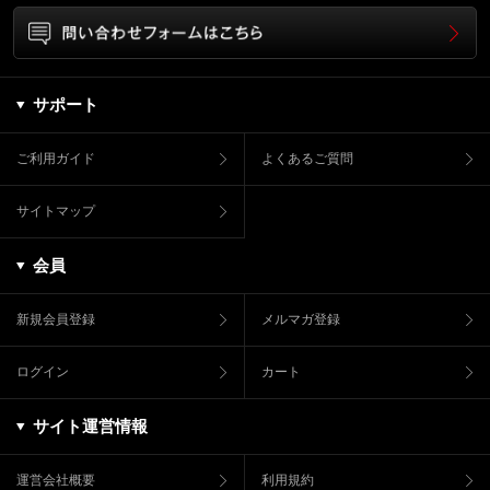
サポート
ご利用ガイド
よくあるご質問
サイトマップ
会員
新規会員登録
メルマガ登録
ログイン
カート
サイト運営情報
運営会社概要
利用規約