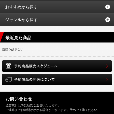
おすすめから探す
ジャンルから探す
最近見た商品
履歴を残さない
翌営業日以降に順次ご返信いたします。
ご連絡までお時間がかかる場合がございます。予めご了承ください。