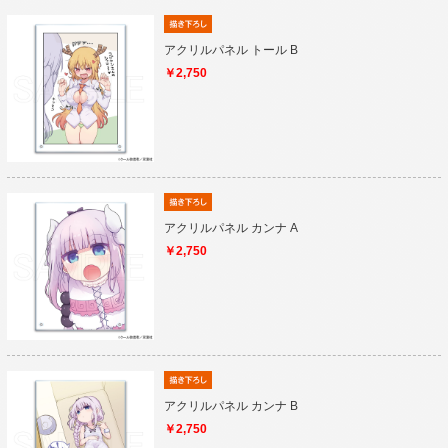
アクリルパネル トール B
￥2,750
アクリルパネル カンナ A
￥2,750
アクリルパネル カンナ B
￥2,750