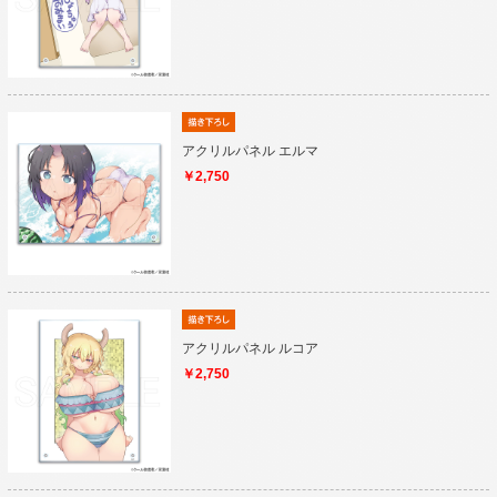
アクリルパネル エルマ
￥2,750
アクリルパネル ルコア
￥2,750