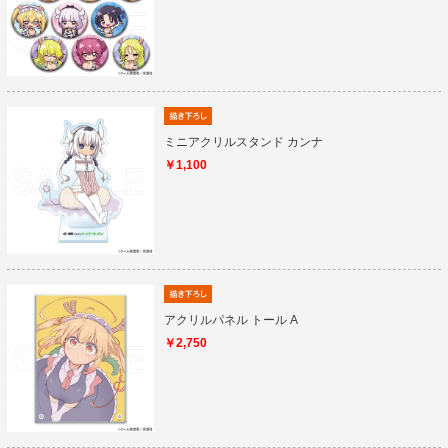
ミニアクリルスタンド カンナ
￥1,100
アクリルパネル トール A
￥2,750