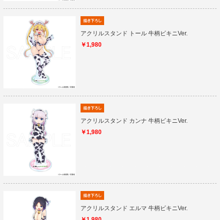
アクリルスタンド トール 牛柄ビキニVer.
￥1,980
アクリルスタンド カンナ 牛柄ビキニVer.
￥1,980
アクリルスタンド エルマ 牛柄ビキニVer.
￥1,980