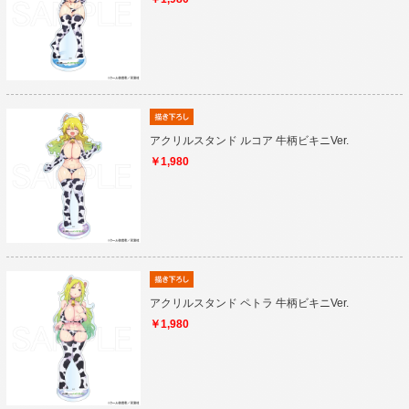
アクリルスタンド ルコア 牛柄ビキニVer.
￥1,980
アクリルスタンド ペトラ 牛柄ビキニVer.
￥1,980