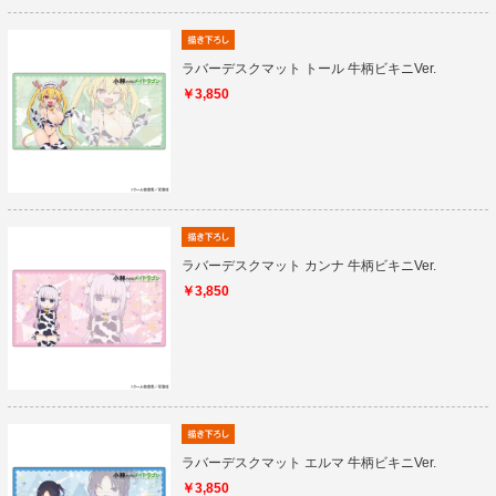
ラバーデスクマット トール 牛柄ビキニVer.
￥3,850
ラバーデスクマット カンナ 牛柄ビキニVer.
￥3,850
ラバーデスクマット エルマ 牛柄ビキニVer.
￥3,850