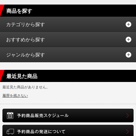
商品を探す
カテゴリから探す
おすすめから探す
ジャンルから探す
最近見た商品
最近見た商品がありません。
履歴を残さない