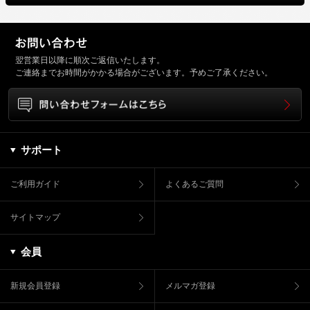
翌営業日以降に順次ご返信いたします。
ご連絡までお時間がかかる場合がございます。予めご了承ください。
サポート
ご利用ガイド
よくあるご質問
サイトマップ
会員
新規会員登録
メルマガ登録