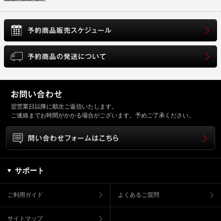
翌営業日以降に順次ご返信いたします。
ご連絡までお時間がかかる場合がございます。予めご了承ください。
サポート
ご利用ガイド
よくあるご質問
サイトマップ