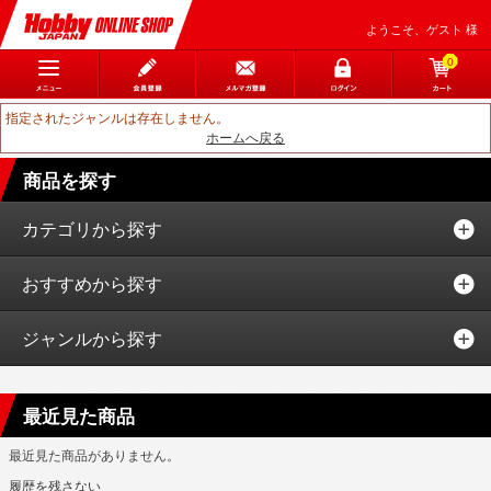
ようこそ、ゲスト 様
0
指定されたジャンルは存在しません。
ホームへ戻る
商品を探す
カテゴリから探す
おすすめから探す
ジャンルから探す
最近見た商品
最近見た商品がありません。
履歴を残さない