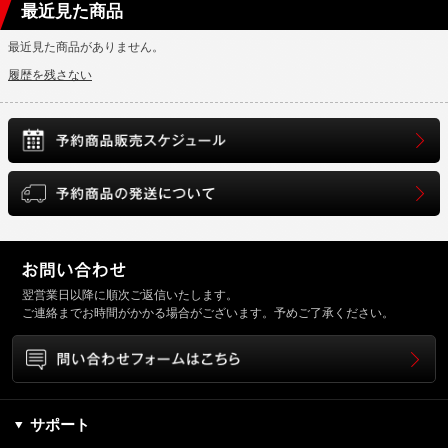
最近見た商品
最近見た商品がありません。
履歴を残さない
翌営業日以降に順次ご返信いたします。
ご連絡までお時間がかかる場合がございます。予めご了承ください。
サポート