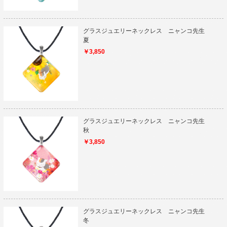
グラスジュエリーネックレス ニャンコ先生
夏
￥3,850
グラスジュエリーネックレス ニャンコ先生
秋
￥3,850
グラスジュエリーネックレス ニャンコ先生
冬