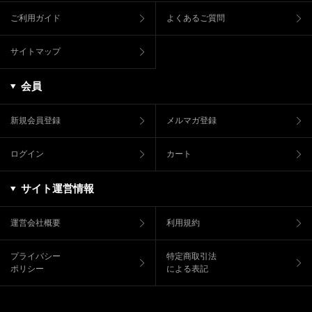
ご利用ガイド
よくあるご質問
サイトマップ
会員
新規会員登録
メルマガ登録
ログイン
カート
サイト運営情報
運営会社概要
利用規約
プライバシー
特定商取引法
ポリシー
による表記