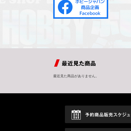
最近見た商品がありません。