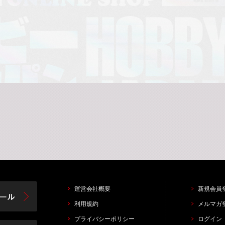
運営会社概要
新規会員
利用規約
メルマガ
プライバシーポリシー
ログイン