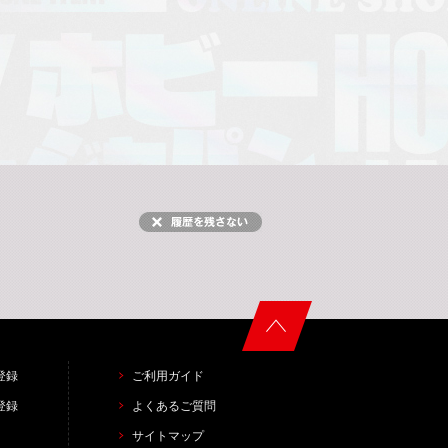
登録
ご利用ガイド
登録
よくあるご質問
サイトマップ