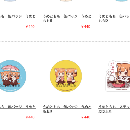
もも 缶バッジ うめと
うめともも 缶バッジ うめと
うめともも 缶バッ
ももB
ももD
￥440
￥440
もも 缶バッジ うめと
うめともも 缶バッジ うめと
うめともも ステッ
ももH
カットB
￥440
￥440