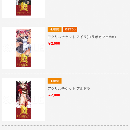
アクリルチケット アイリ(コラボカフェVer.)
￥2,000
アクリルチケット アルドラ
￥2,000