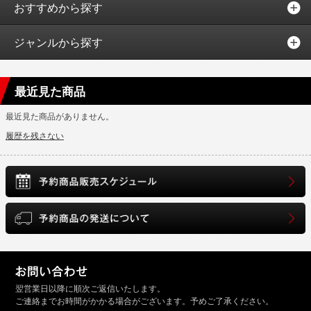
おすすめから探す
ジャンルから探す
最近見た商品
最近見た商品がありません。
履歴を残さない
翌営業日以降に順次ご返信いたします。
ご連絡までお時間がかかる場合がございます。予めご了承ください。