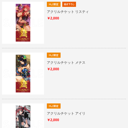
アクリルチケット リスティ
￥2,000
アクリルチケット メナス
￥2,000
アクリルチケット アイリ
￥2,000