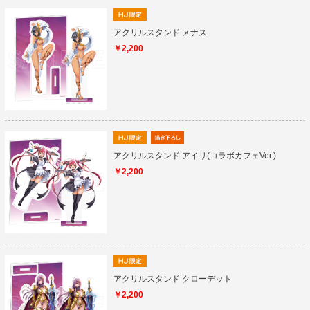
アクリルスタンド メナス
￥2,200
アクリルスタンド アイリ(コラボカフェVer.)
￥2,200
アクリルスタンド クローデット
￥2,200