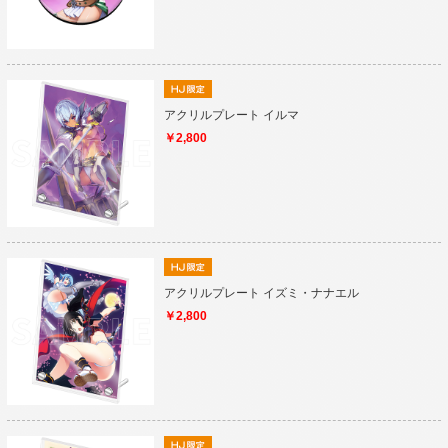
アクリルプレート イルマ
￥2,800
アクリルプレート イズミ・ナナエル
￥2,800