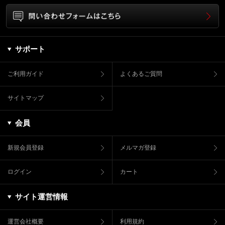
サポート
ご利用ガイド
よくあるご質問
サイトマップ
会員
新規会員登録
メルマガ登録
ログイン
カート
サイト運営情報
運営会社概要
利用規約