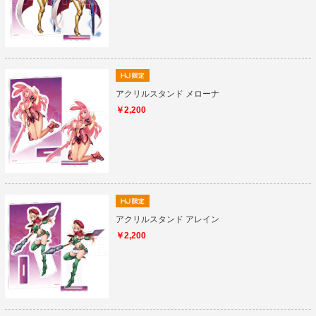
アクリルスタンド メローナ
￥2,200
アクリルスタンド アレイン
￥2,200