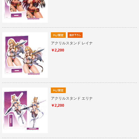
アクリルスタンド レイナ
￥2,200
アクリルスタンド エリナ
￥2,200