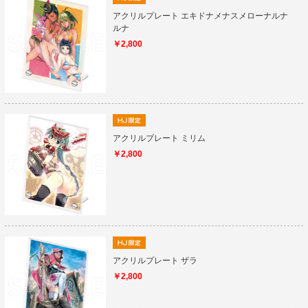
アクリルプレート エキドナメナスメローナルナ
ルナ
￥2,800
アクリルプレート ミリム
￥2,800
アクリルプレート ザラ
￥2,800