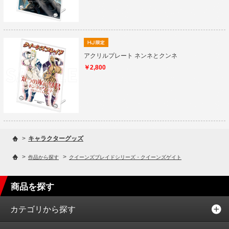
アクリルプレート ネンネとクンネ
￥2,800
>
キャラクターグッズ
>
>
作品から探す
クイーンズブレイドシリーズ・クイーンズゲイト
商品を探す
カテゴリから探す