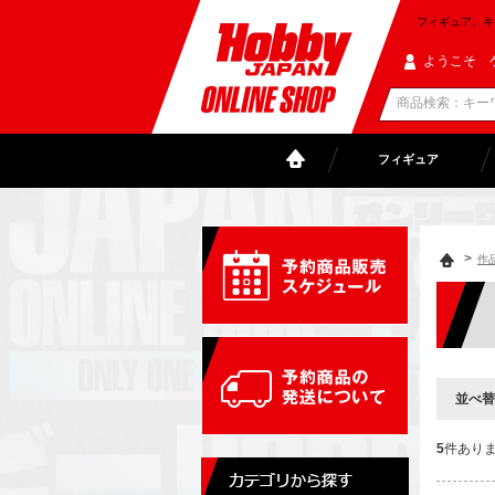
フィギュア、キャラ
ようこそ 
フィギュア
>
作
並べ替
5
件あり