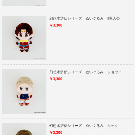
幻想水滸伝シリーズ ぬいぐるみ II主人公
￥3,300
幻想水滸伝シリーズ ぬいぐるみ ジョウイ
￥3,300
幻想水滸伝シリーズ ぬいぐるみ ルック
￥3,300