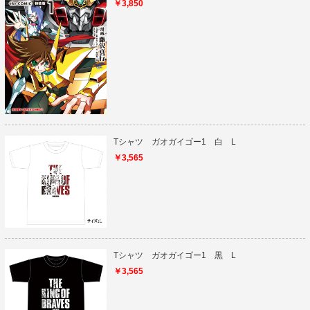
￥3,850
Tシャツ ガオガイゴー1 白 L
￥3,565
Tシャツ ガオガイゴー1 黒 L
￥3,565