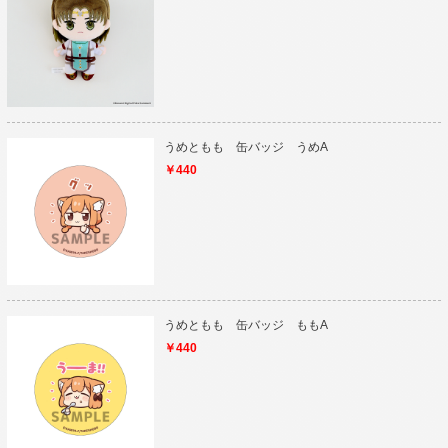
うめともも 缶バッジ うめA
￥440
うめともも 缶バッジ ももA
￥440