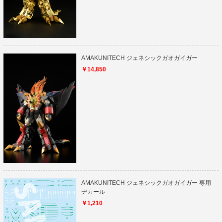
AMAKUNITECH ジェネシックガオガイガー
￥14,850
AMAKUNITECH ジェネシックガオガイガー 専用
デカール
￥1,210