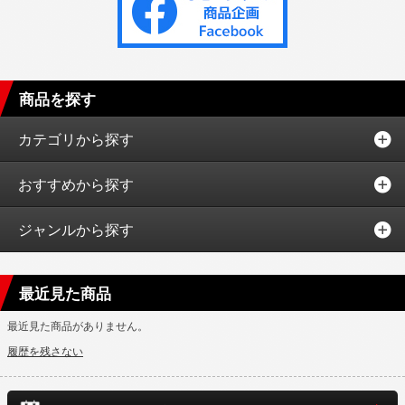
商品を探す
カテゴリから探す
おすすめから探す
ジャンルから探す
最近見た商品
最近見た商品がありません。
履歴を残さない