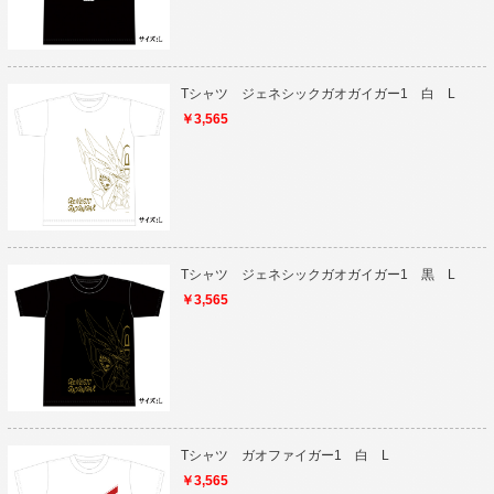
Tシャツ ジェネシックガオガイガー1 白 L
￥3,565
Tシャツ ジェネシックガオガイガー1 黒 L
￥3,565
Tシャツ ガオファイガー1 白 L
￥3,565