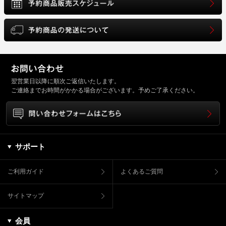
翌営業日以降に順次ご返信いたします。
ご連絡までお時間がかかる場合がございます。予めご了承ください。
サポート
ご利用ガイド
よくあるご質問
サイトマップ
会員