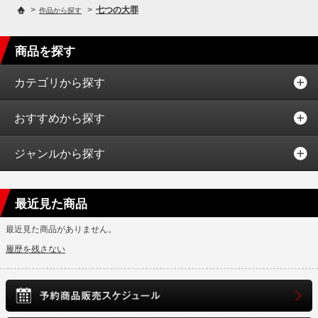
>
>
七つの大罪
作品から探す
商品を探す
カテゴリから探す
おすすめから探す
ジャンルから探す
最近見た商品
最近見た商品がありません。
履歴を残さない