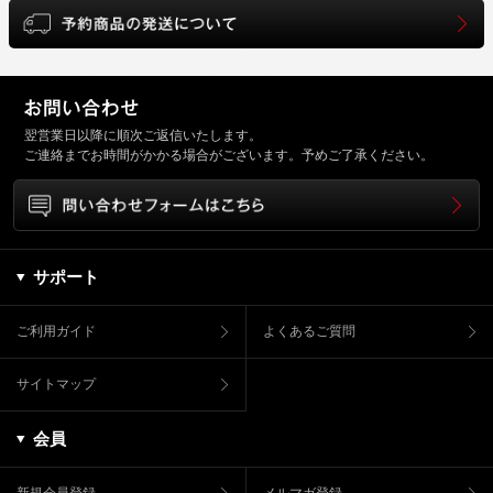
翌営業日以降に順次ご返信いたします。
ご連絡までお時間がかかる場合がございます。予めご了承ください。
サポート
ご利用ガイド
よくあるご質問
サイトマップ
会員