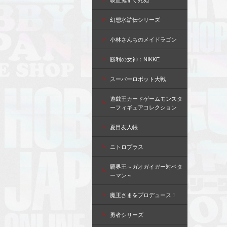
吸血鬼すぐ死ぬ
幻想水滸伝シリーズ
小林さんちのメイドラゴン
勝利の女神：NIKKE
スーパーロボット大戦
遊戯王カードゲームモンスタ
ーフィギュアコレクション
夏目友人帳
ニトロプラス
覇界王～ガオガイガー対ベタ
ーマン～
魔王さまをプロデュース！
勇者シリーズ