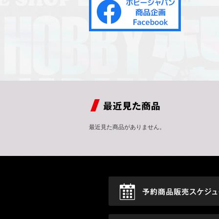
最近見た商品がありません。