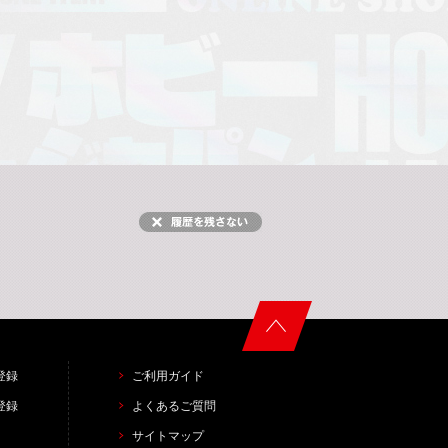
登録
ご利用ガイド
登録
よくあるご質問
サイトマップ