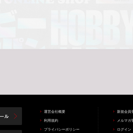
運営会社概要
新規会員
利用規約
メルマガ
プライバシーポリシー
ログイン