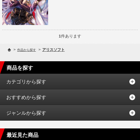
件あります
1
>
>
アリスソフト
作品から探す
商品を探す
カテゴリから探す
おすすめから探す
ジャンルから探す
最近見た商品