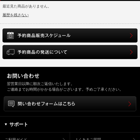
最近見た商品がありません。
履歴を残さない
翌営業日以降に順次ご返信いたします。
ご連絡までお時間がかかる場合がございます。予めご了承ください。
サポート
ご利用ガイド
よくあるご質問