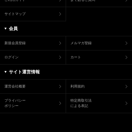
サイトマップ
会員
新規会員登録
メルマガ登録
ログイン
カート
サイト運営情報
運営会社概要
利用規約
プライバシー
特定商取引法
ポリシー
による表記