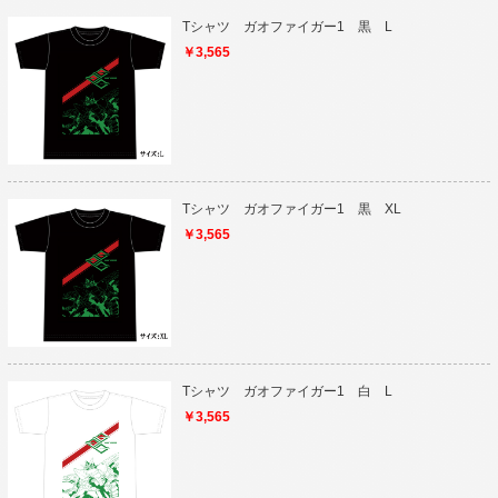
Tシャツ ガオファイガー1 黒 L
￥3,565
Tシャツ ガオファイガー1 黒 XL
￥3,565
Tシャツ ガオファイガー1 白 L
￥3,565