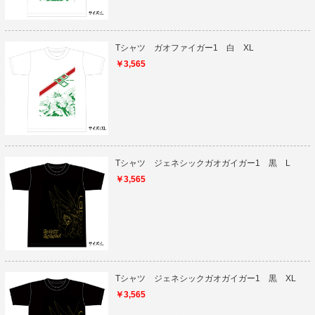
Tシャツ ガオファイガー1 白 XL
￥3,565
Tシャツ ジェネシックガオガイガー1 黒 L
￥3,565
Tシャツ ジェネシックガオガイガー1 黒 XL
￥3,565