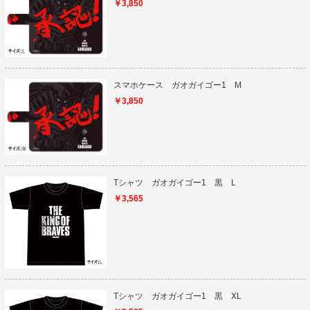
￥3,850
スマホケース ガオガイゴー1 M
￥3,850
Tシャツ ガオガイゴー1 黒 L
￥3,565
Tシャツ ガオガイゴー1 黒 XL