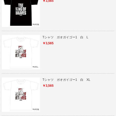
￥3,565
Tシャツ ガオガイゴー1 白 L
￥3,565
Tシャツ ガオガイゴー1 白 XL
￥3,565