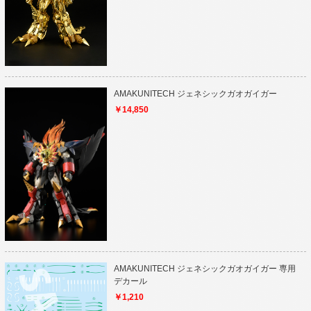
AMAKUNITECH ジェネシックガオガイガー
￥14,850
AMAKUNITECH ジェネシックガオガイガー 専用
デカール
￥1,210