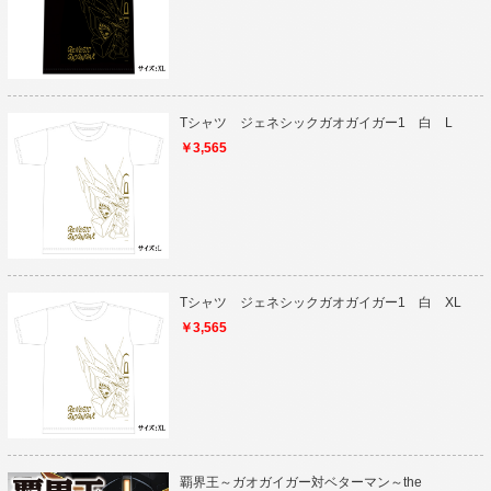
Tシャツ ジェネシックガオガイガー1 白 L
￥3,565
Tシャツ ジェネシックガオガイガー1 白 XL
￥3,565
覇界王～ガオガイガー対ベターマン～the