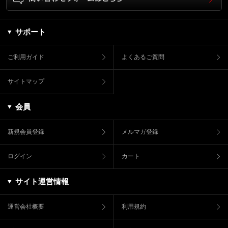
サポート
ご利用ガイド
よくあるご質問
サイトマップ
会員
新規会員登録
メルマガ登録
ログイン
カート
サイト運営情報
運営会社概要
利用規約