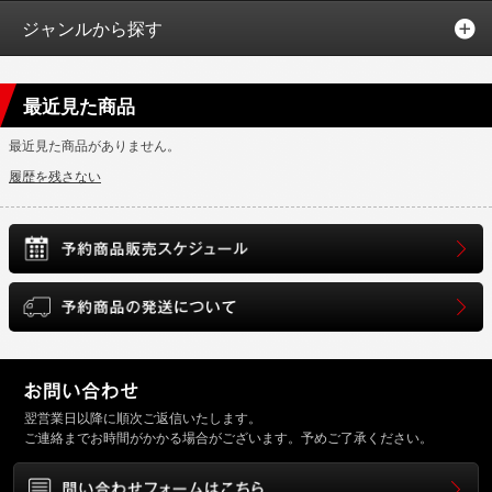
ジャンルから探す
最近見た商品
最近見た商品がありません。
履歴を残さない
翌営業日以降に順次ご返信いたします。
ご連絡までお時間がかかる場合がございます。予めご了承ください。