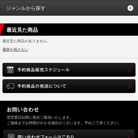
ジャンルから探す
最近見た商品
最近見た商品がありません。
履歴を残さない
翌営業日以降に順次ご返信いたします。
ご連絡までお時間がかかる場合がございます。予めご了承ください。