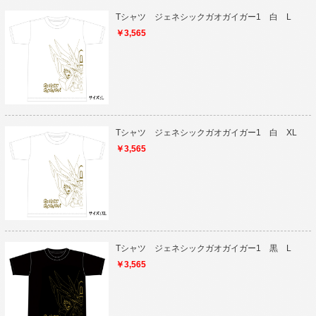
Tシャツ ジェネシックガオガイガー1 白 L
￥3,565
Tシャツ ジェネシックガオガイガー1 白 XL
￥3,565
Tシャツ ジェネシックガオガイガー1 黒 L
￥3,565