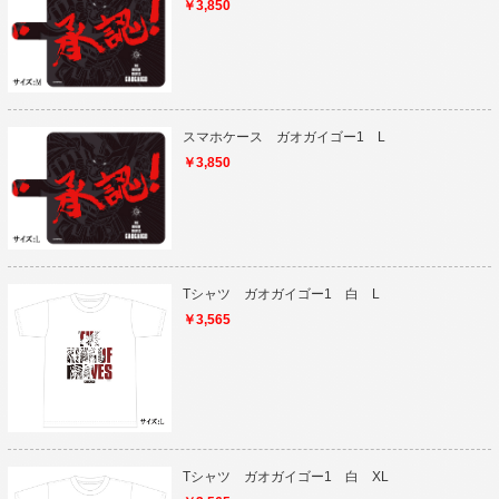
￥3,850
スマホケース ガオガイゴー1 L
￥3,850
Tシャツ ガオガイゴー1 白 L
￥3,565
Tシャツ ガオガイゴー1 白 XL