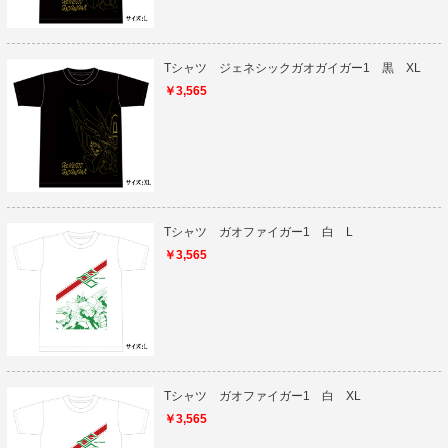
Tシャツ ジェネシックガオガイガー1 黒 XL
￥3,565
Tシャツ ガオファイガー1 白 L
￥3,565
Tシャツ ガオファイガー1 白 XL
￥3,565