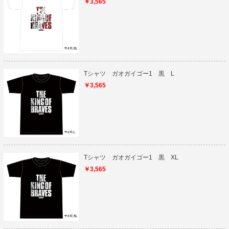
￥3,565
Tシャツ ガオガイゴー1 黒 L
￥3,565
Tシャツ ガオガイゴー1 黒 XL
￥3,565