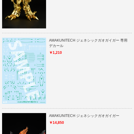
AMAKUNITECH ジェネシックガオガイガー 専用
デカール
￥1,210
AMAKUNITECH ジェネシックガオガイガー
￥14,850