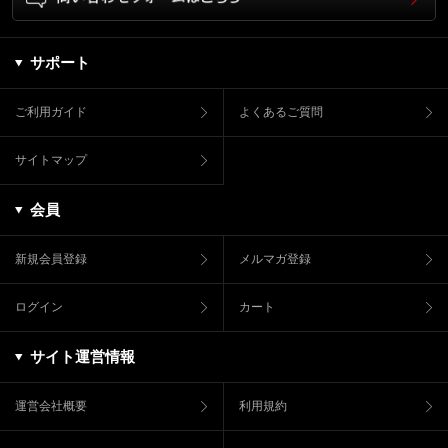
サポート
ご利用ガイド
よくあるご質問
サイトマップ
会員
新規会員登録
メルマガ登録
ログイン
カート
サイト運営情報
運営会社概要
利用規約