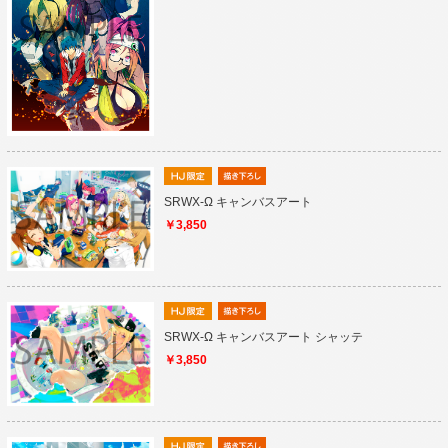
SRWX-Ω キャンバスアート
￥3,850
SRWX-Ω キャンバスアート シャッテ
￥3,850