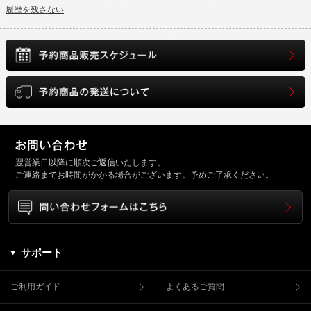
履歴を残さない
翌営業日以降に順次ご返信いたします。
ご連絡までお時間がかかる場合がございます。予めご了承ください。
サポート
ご利用ガイド
よくあるご質問