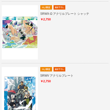
SRWX-Ω アクリルプレート シャッテ
￥2,750
SRWV アクリルプレート
￥2,750