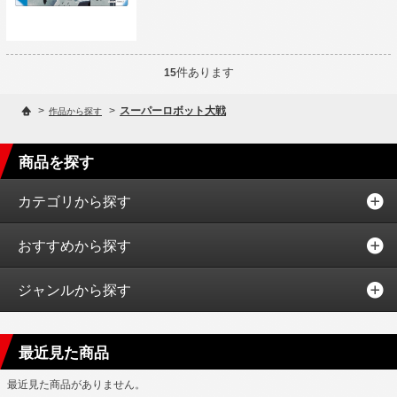
件あります
15
>
>
スーパーロボット大戦
作品から探す
商品を探す
カテゴリから探す
おすすめから探す
ジャンルから探す
最近見た商品
最近見た商品がありません。