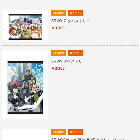
SRWX-Ω タペストリー
￥3,300
SRWV タペストリー
￥3,300