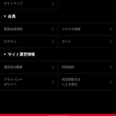
サイトマップ
会員
新規会員登録
メルマガ登録
ログイン
カート
サイト運営情報
運営会社概要
利用規約
プライバシー
特定商取引法
ポリシー
による表記